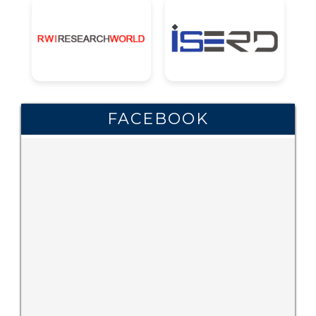
FACEBOOK